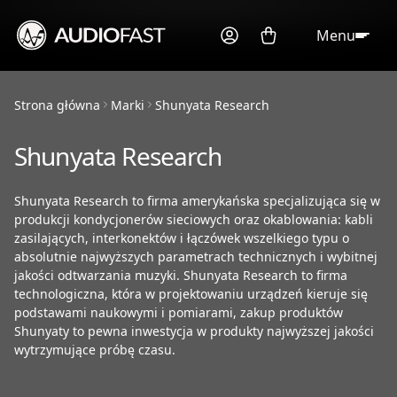
Menu
Strona główna
Marki
Shunyata Research
Shunyata Research
Shunyata Research to firma amerykańska specjalizująca się w
produkcji kondycjonerów sieciowych oraz okablowania: kabli
zasilających, interkonektów i łączówek wszelkiego typu o
absolutnie najwyższych parametrach technicznych i wybitnej
jakości odtwarzania muzyki. Shunyata Research to firma
technologiczna, która w projektowaniu urządzeń kieruje się
podstawami naukowymi i pomiarami, zakup produktów
Shunyaty to pewna inwestycja w produkty najwyższej jakości
wytrzymujące próbę czasu.