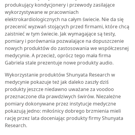
produkujący kondycjonery i przewody zasilające
wykorzystywane w pracowniach
elektrokardiologicznych na całym świecie. Nie da się
przecenić wyzwań stojących przed firmami, które chcą
zaistnieć w tym świecie. Jak wymagające są testy,
pomiary i porównania pozwalające na dopuszczenie
nowych produktów do zastosowania we współczesnej
medycynie. A przecież, oprócz tego mała firma
Gabriela stale prezentuje nowe produkty audio.
Wykorzystanie produktów Shunyata Research w
medycynie pokazuje też jak daleko zaszły dziś
produkty jeszcze niedawno uważane za voodoo
przeznaczone dla prawdziwych świrów. Niezależne
pomiary dokonywane przez instytucje medyczne
pokazują jedno: miłośnicy dobrego brzmienia mieli
rację przez lata doceniając produkty firmy Shunyata
Research.