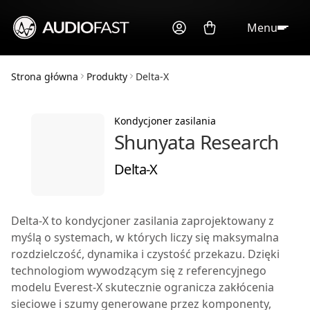
Menu
Strona główna
Produkty
Delta-X
Kondycjoner zasilania
Shunyata Research
Delta-X
Delta-X to kondycjoner zasilania zaprojektowany z
myślą o systemach, w których liczy się maksymalna
rozdzielczość, dynamika i czystość przekazu. Dzięki
technologiom wywodzącym się z referencyjnego
modelu Everest-X skutecznie ogranicza zakłócenia
sieciowe i szumy generowane przez komponenty,