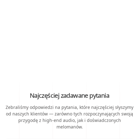
Najczęściej zadawane pytania
Zebraliśmy odpowiedzi na pytania, które najczęściej słyszymy
od naszych klientów — zarówno tych rozpoczynających swoją
przygodę z high-end audio, jak i doświadczonych
melomanów.