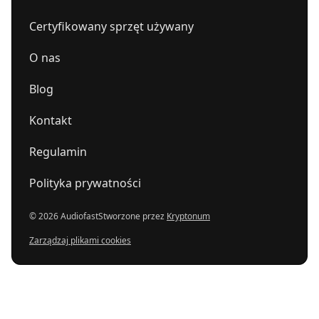
Certyfikowany sprzęt używany
O nas
Blog
Kontakt
Regulamin
Polityka prywatności
© 2026 Audiofast
Stworzone przez
Kryptonum
Zarządzaj plikami cookies