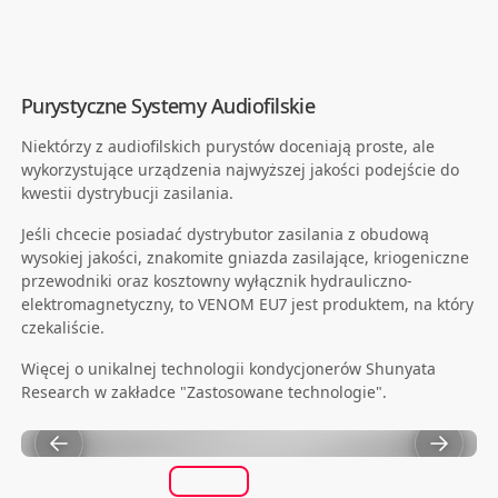
Purystyczne Systemy Audiofilskie
Niektórzy z audiofilskich purystów doceniają proste, ale
wykorzystujące urządzenia najwyższej jakości podejście do
kwestii dystrybucji zasilania.
Jeśli chcecie posiadać dystrybutor zasilania z obudową
wysokiej jakości, znakomite gniazda zasilające, kriogeniczne
przewodniki oraz kosztowny wyłącznik hydrauliczno-
elektromagnetyczny, to VENOM EU7 jest produktem, na który
czekaliście.
Więcej o unikalnej technologii kondycjonerów Shunyata
Research w zakładce "Zastosowane technologie".