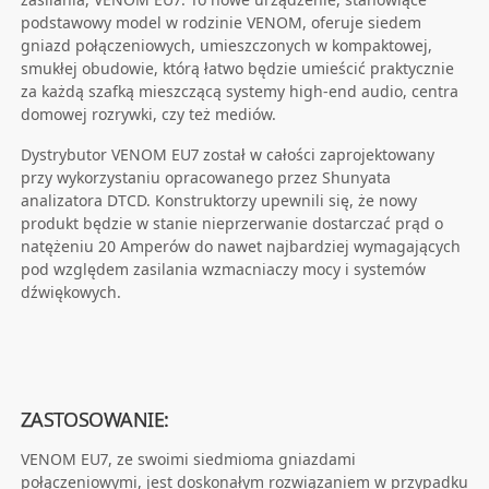
podstawowy model w rodzinie VENOM, oferuje siedem
gniazd połączeniowych, umieszczonych w kompaktowej,
smukłej obudowie, którą łatwo będzie umieścić praktycznie
za każdą szafką mieszczącą systemy high-end audio, centra
domowej rozrywki, czy też mediów.
Dystrybutor VENOM EU7 został w całości zaprojektowany
przy wykorzystaniu opracowanego przez Shunyata
analizatora DTCD. Konstruktorzy upewnili się, że nowy
produkt będzie w stanie nieprzerwanie dostarczać prąd o
natężeniu 20 Amperów do nawet najbardziej wymagających
pod względem zasilania wzmacniaczy mocy i systemów
dźwiękowych.
ZASTOSOWANIE:
VENOM EU7, ze swoimi siedmioma gniazdami
połączeniowymi, jest doskonałym rozwiązaniem w przypadku