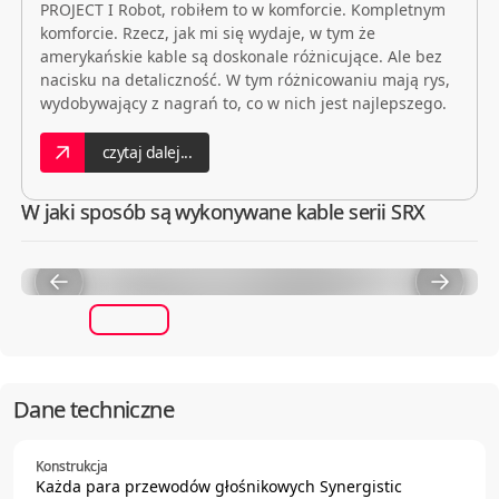
PROJECT I Robot, robiłem to w komforcie. Kompletnym
komforcie. Rzecz, jak mi się wydaje, w tym że
amerykańskie kable są doskonale różnicujące. Ale bez
nacisku na detaliczność. W tym różnicowaniu mają rys,
wydobywający z nagrań to, co w nich jest najlepszego.
czytaj dalej...
W jaki sposób są wykonywane kable serii SRX
Dane techniczne
Konstrukcja
Każda para przewodów głośnikowych Synergistic