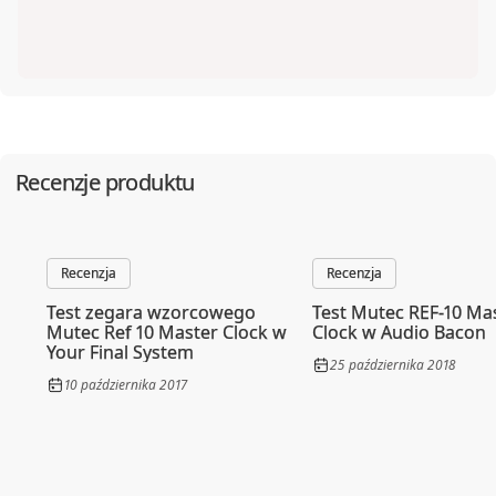
Recenzje produktu
Recenzja
Recenzja
Test zegara wzorcowego
Test Mutec REF-10 Ma
Mutec Ref 10 Master Clock w
Clock w Audio Bacon
Your Final System
25 października 2018
10 października 2017