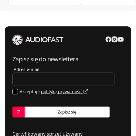
Zapisz się do newslettera
Adres e-mail
Akceptuję
politykę prywatności
Zapisz się
Certyfikowany sprzęt używany