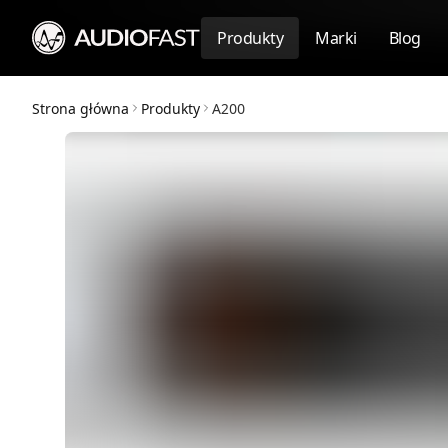
Produkty
Marki
Blog
Strona główna
Produkty
A200