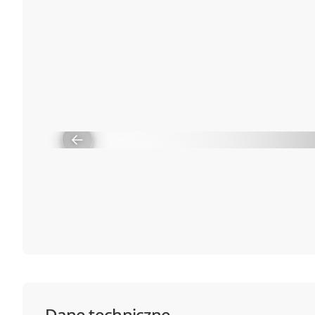
Dane techniczne