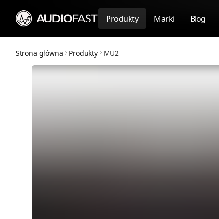
Produkty
Marki
Blog
Strona główna
Produkty
MU2