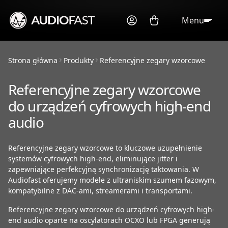
Menu
Strona główna
Produkty
Referencyjne zegary wzorcowe
Referencyjne zegary wzorcowe
do urządzeń cyfrowych high-end
audio
Referencyjne zegary wzorcowe to kluczowe uzupełnienie
systemów cyfrowych high-end, eliminujące jitter i
zapewniające perfekcyjną synchronizację taktowania. W
Audiofast oferujemy modele z ultraniskim szumem fazowym,
kompatybilne z DAC-ami, streamerami i transportami.
Referencyjne zegary wzorcowe do urządzeń cyfrowych high-
end audio oparte na oscylatorach OCXO lub FPGA generują