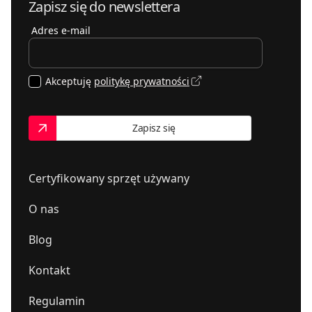
Zapisz się do newslettera
Adres e-mail
Akceptuję
politykę prywatności
Zapisz się
Certyfikowany sprzęt używany
O nas
Blog
Kontakt
Regulamin