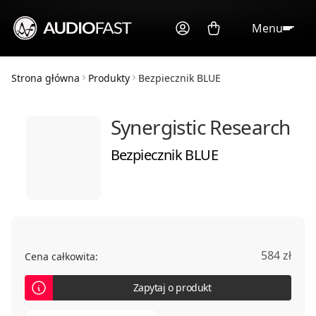
Menu
Strona główna
Produkty
Bezpiecznik BLUE
Synergistic Research
Bezpiecznik BLUE
584 zł
Cena całkowita:
Zapytaj o produkt