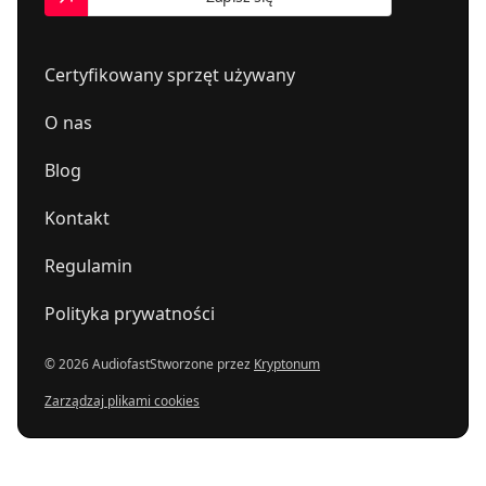
Certyfikowany sprzęt używany
O nas
Blog
Kontakt
Regulamin
Polityka prywatności
© 2026 Audiofast
Stworzone przez
Kryptonum
Zarządzaj plikami cookies