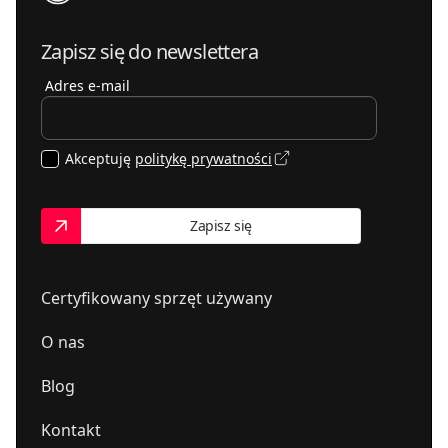
Zapisz się do newslettera
Adres e-mail
Akceptuję
politykę prywatności
Zapisz się
Certyfikowany sprzęt używany
O nas
Blog
Kontakt