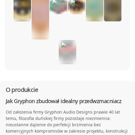
O produkcie
Jak Gryphon zbudował idealny przedwzmacniacz
Od założenia firmy Gryphon Audio Designs prawie 40 lat
temu, filozofia duńskiej firmy pozostaje niezmienna:
nieustanne dążenie do perfekcji brzmienia bez
komercyjnych kompromisów w zakresie projektu, konstrukcji