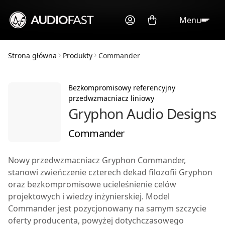
Menu
Strona główna
Produkty
Commander
Bezkompromisowy referencyjny
przedwzmacniacz liniowy
Gryphon Audio Designs
Commander
Nowy przedwzmacniacz Gryphon
Commander
,
stanowi zwieńczenie czterech dekad filozofii Gryphon
oraz bezkompromisowe ucieleśnienie celów
projektowych i wiedzy inżynierskiej. Model
Commander
jest pozycjonowany na samym szczycie
oferty producenta, powyżej dotychczasowego