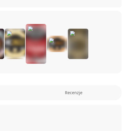
Recenzje