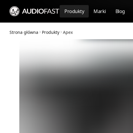
Produkty
Marki
Blog
Strona główna
Produkty
Apex