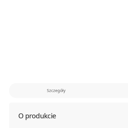
Szczegóły
O produkcie