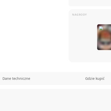
Dane techniczne
Gdzie kupić