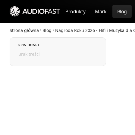
Produkty
Marki
Blog
Strona główna
Blog
Nagroda Roku 2026 - Hifi i Muzyka dla G
SPIS TREŚCI
Brak treści