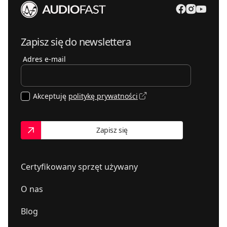
Zapisz się do newslettera
Adres e-mail
Akceptuję
politykę prywatności
Zapisz się
Certyfikowany sprzęt używany
O nas
Blog