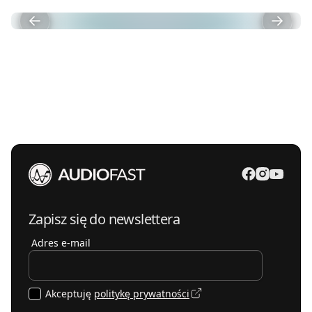
Zapisz się do newslettera
Adres e-mail
Akceptuję
politykę prywatności