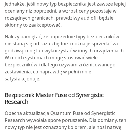
Jednakże, jeśli nowy typ bezpiecznika jest zawsze lepiej
oceniany niż poprzedni, a wzrost ceny pozostaje w
rozsądnych granicach, prawdziwy audiofil będzie
skłonny to zaakceptować.
Należy pamiętać, że poprzednie typy bezpieczników
nie staną się od razu zbędne: można je sprzedać za
godziwą cenę lub wykorzystać w innych urządzeniach.
W moich systemach mogę stosować wiele
bezpieczników i dlatego używam zróżnicowanego
zestawienia, co naprawdę w pełni mnie
satysfakcjonuje.
Bezpiecznik Master Fuse od Synergistic
Research
O
becna aktualizacja Quantum Fuse od Synergistic
Research wywołała spore poruszenie. Dla odmiany, ten
nowy typ nie jest oznaczony kolorem, ale nosi nazwę