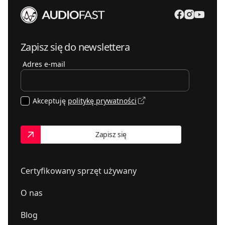
Zapisz się do newslettera
Adres e-mail
Akceptuję
politykę prywatności
Zapisz się
Certyfikowany sprzęt używany
O nas
Blog