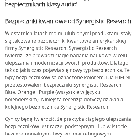
bezpiecznikach klasy audio".
Bezpieczniki kwantowe od Synergistic Research
W
ostatnich latach moimi ulubionymi produktami stały
się tak zwane bezpieczniki kwantowe amerykańskiej
firmy Synergistic Research. Synergistic Research
twierdzi, że prowadzi ciągłe badania naukowe w celu
ulepszania i modernizacji swoich produktów. Dlatego
też co jakiś czas pojawia się nowy typ bezpiecznika. Te
typy bezpieczników są oznaczone kolorem. Dla HIFI.NL
przetestowałem bezpieczniki Synergistic Research
Blue, Orange i Purple (wszystkie w języku
holenderskim). Niniejsza recenzja dotyczy działania
kolejnego bezpiecznika Synergistic Research.
Cynicy będą twierdzić, że praktyka ciągłego ulepszania
bezpieczników jest raczej podstępnym - lub w istocie
bezceremonialnym chwytem marketingowym.