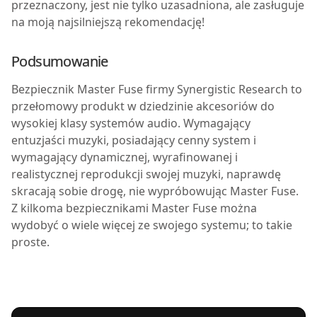
przeznaczony, jest nie tylko uzasadniona, ale zasługuje
na moją najsilniejszą rekomendację!
Podsumowanie
B
ezpiecznik Master Fuse firmy Synergistic Research to
przełomowy produkt w dziedzinie akcesoriów do
wysokiej klasy systemów audio. Wymagający
entuzjaści muzyki, posiadający cenny system i
wymagający dynamicznej, wyrafinowanej i
realistycznej reprodukcji swojej muzyki, naprawdę
skracają sobie drogę, nie wypróbowując Master Fuse.
Z kilkoma bezpiecznikami Master Fuse można
wydobyć o wiele więcej ze swojego systemu; to takie
proste.