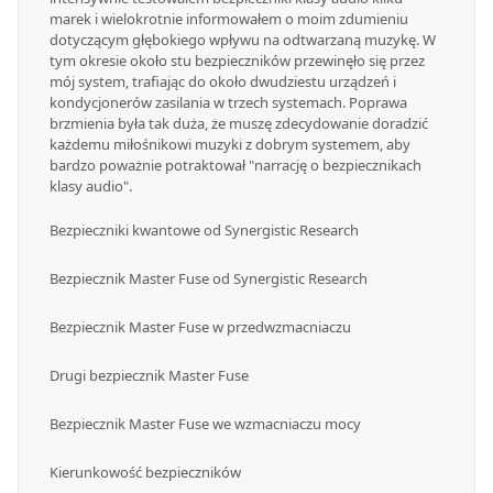
marek i wielokrotnie informowałem o moim zdumieniu
dotyczącym głębokiego wpływu na odtwarzaną muzykę. W
tym okresie około stu bezpieczników przewinęło się przez
mój system, trafiając do około dwudziestu urządzeń i
kondycjonerów zasilania w trzech systemach. Poprawa
brzmienia była tak duża, że muszę zdecydowanie doradzić
każdemu miłośnikowi muzyki z dobrym systemem, aby
bardzo poważnie potraktował "narrację o bezpiecznikach
klasy audio".
Bezpieczniki kwantowe od Synergistic Research
Bezpiecznik Master Fuse od Synergistic Research
Bezpiecznik Master Fuse w przedwzmacniaczu
Drugi bezpiecznik Master Fuse
Bezpiecznik Master Fuse we wzmacniaczu mocy
Kierunkowość bezpieczników