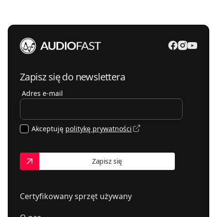
Zapisz się do newslettera
Adres e-mail
Akceptuję
politykę prywatności
Zapisz się
Certyfikowany sprzęt używany