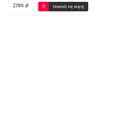
2780 zł
Dowiedz się więcej