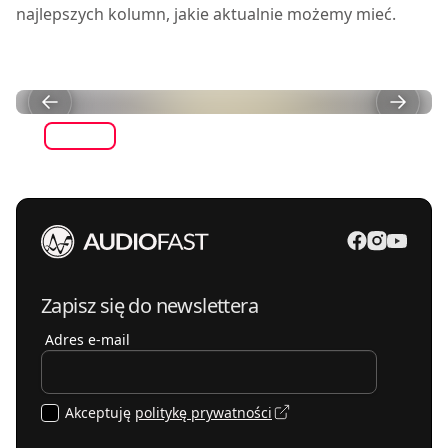
najlepszych kolumn, jakie aktualnie możemy mieć.
Zapisz się do newslettera
Adres e-mail
Akceptuję
politykę prywatności