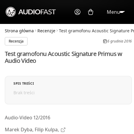
Menu
Strona główna
Recenzje
Test gramofonu Acoustic Signature Pr
Recenzja
6 grudnia 2016
Test gramofonu Acoustic Signature Primus w
Audio Video
SPIS TREŚCI
Brak treści
Audio-Video 12/2016
Marek Dyba, Filip Kulpa,