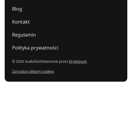
Blog
Kontakt
Regulamin
Polityka prywatności
© 2026 Audiofast
Stworzone przez
Kryptonum
Zarządzaj plikami cookies