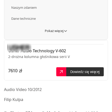
Naszym zdaniem
Dane techniczne
Pokaż więcej
Usher Audio Technology
V-602
2-drożna kolumna głośnikowa serii V
7610 zł
Dowiedz się więcej
Audio Video 10/2012
Filip Kulpa