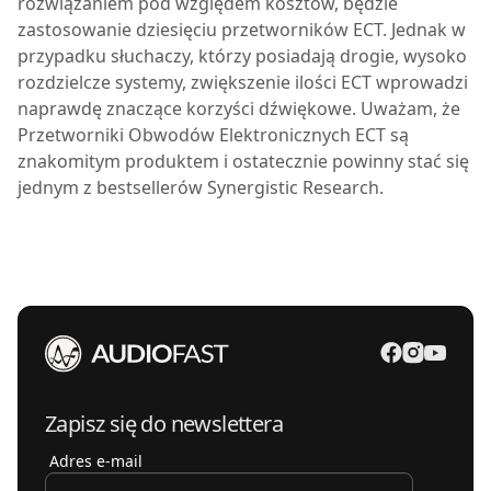
rozwiązaniem pod względem kosztów, będzie
zastosowanie dziesięciu przetworników ECT. Jednak w
przypadku słuchaczy, którzy posiadają drogie, wysoko
rozdzielcze systemy, zwiększenie ilości ECT wprowadzi
naprawdę znaczące korzyści dźwiękowe. Uważam, że
Przetworniki Obwodów Elektronicznych ECT są
znakomitym produktem i ostatecznie powinny stać się
jednym z bestsellerów Synergistic Research.
Zapisz się do newslettera
Adres e-mail