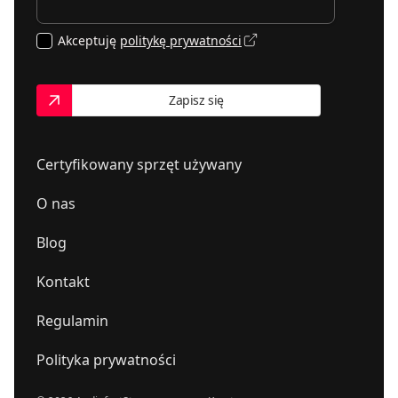
Akceptuję
politykę prywatności
Zapisz się
Certyfikowany sprzęt używany
O nas
Blog
Kontakt
Regulamin
Polityka prywatności