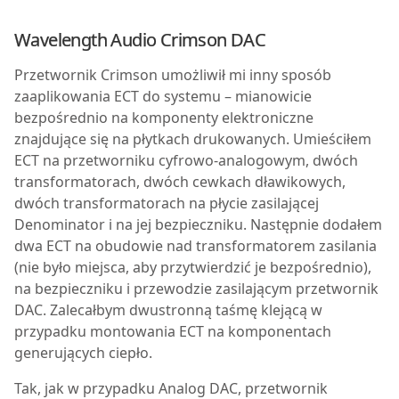
Wavelength Audio Crimson DAC
Przetwornik Crimson umożliwił mi inny sposób
zaaplikowania ECT do systemu – mianowicie
bezpośrednio na komponenty elektroniczne
znajdujące się na płytkach drukowanych. Umieściłem
ECT na przetworniku cyfrowo-analogowym, dwóch
transformatorach, dwóch cewkach dławikowych,
dwóch transformatorach na płycie zasilającej
Denominator i na jej bezpieczniku. Następnie dodałem
dwa ECT na obudowie nad transformatorem zasilania
(nie było miejsca, aby przytwierdzić je bezpośrednio),
na bezpieczniku i przewodzie zasilającym przetwornik
DAC. Zalecałbym dwustronną taśmę klejącą w
przypadku montowania ECT na komponentach
generujących ciepło.
Tak, jak w przypadku Analog DAC, przetwornik