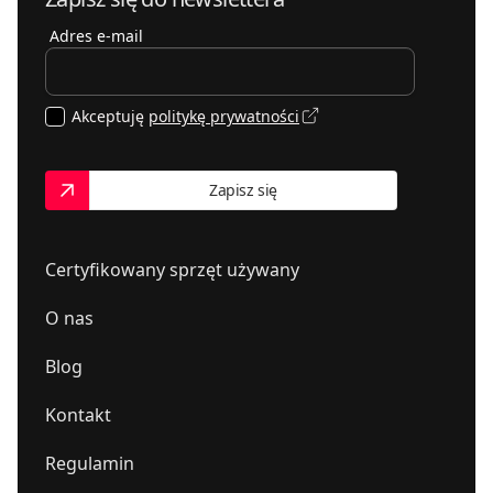
Adres e-mail
Akceptuję
politykę prywatności
Zapisz się
Certyfikowany sprzęt używany
O nas
Blog
Kontakt
Regulamin