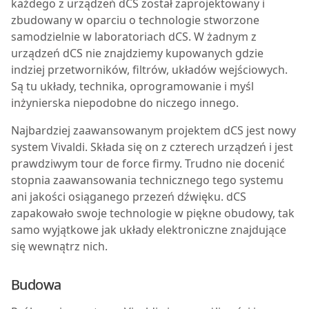
każdego z urządzeń dCS został zaprojektowany i
zbudowany w oparciu o technologie stworzone
samodzielnie w laboratoriach dCS. W żadnym z
urządzeń dCS nie znajdziemy kupowanych gdzie
indziej przetworników, filtrów, układów wejściowych.
Są tu układy, technika, oprogramowanie i myśl
inżynierska niepodobne do niczego innego.
Najbardziej zaawansowanym projektem dCS jest nowy
system Vivaldi. Składa się on z czterech urządzeń i jest
prawdziwym tour de force firmy. Trudno nie docenić
stopnia zaawansowania technicznego tego systemu
ani jakości osiąganego przezeń dźwięku. dCS
zapakowało swoje technologie w piękne obudowy, tak
samo wyjątkowe jak układy elektroniczne znajdujące
się wewnątrz nich.
Budowa