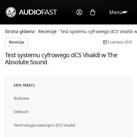
Menu
Strona główna
Recenzje
Test systemu cyfrowego dCS Vivaldi w
Recenzja
5 czerwca 2013
Test systemu cyfrowego dCS Vivaldi w The
Absolute Sound
SPIS TREŚCI
Budowa
Odsłuch
Technologia wewnątrz dCS Vivaldi