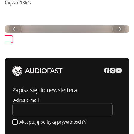
Ciężar
13kG
Zapisz się do newslettera
Adres e-mail
Akceptuję
politykę prywatności