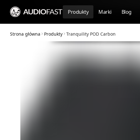
Produkty
Marki
Blog
Strona główna
Produkty
Tranquility POD Carbon