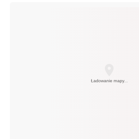
Ładowanie mapy...