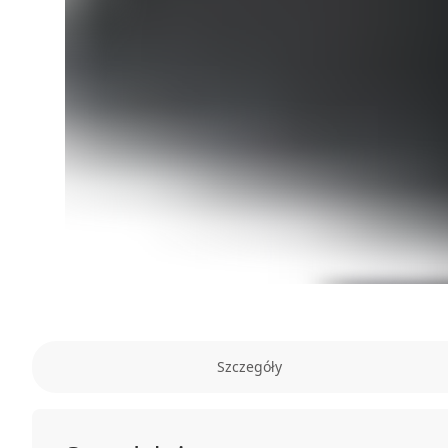
Szczegóły