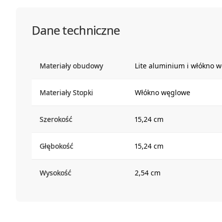
Dane techniczne
Materiały obudowy
Lite aluminium i włókno 
Materiały Stopki
Włókno węglowe
Szerokość
15,24 cm
Głębokość
15,24 cm
Wysokość
2,54 cm