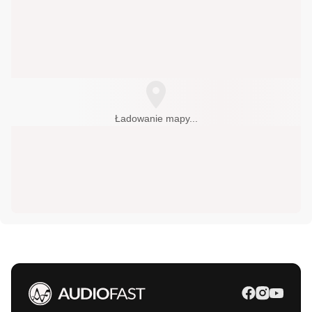
Ładowanie mapy...