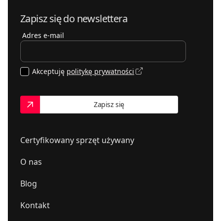
Zapisz się do newslettera
Adres e-mail
Akceptuję
politykę prywatności
Zapisz się
Certyfikowany sprzęt używany
O nas
Blog
Kontakt