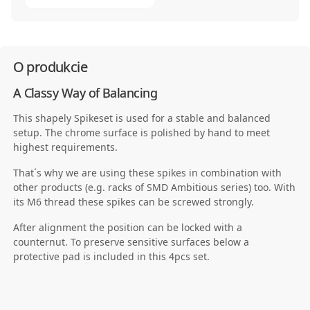
O produkcie
A Classy Way of Balancing
This shapely Spikeset is used for a stable and balanced
setup. The chrome surface is polished by hand to meet
highest requirements.
That´s why we are using these spikes in combination with
other products (e.g. racks of SMD Ambitious series) too. With
its M6 thread these spikes can be screwed strongly.
After alignment the position can be locked with a
counternut. To preserve sensitive surfaces below a
protective pad is included in this 4pcs set.