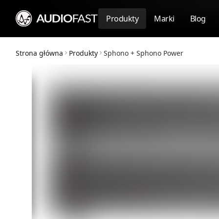
Produkty
Marki
Blog
Strona główna
Produkty
Sphono + Sphono Power