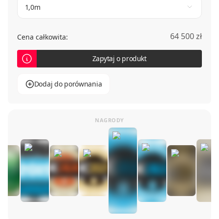
1,0m
64 500 zł
Cena całkowita:
Zapytaj o produkt
Dodaj do porównania