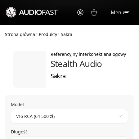
Menu
Strona główna
Produkty
Sakra
Referencyjny interkonekt analogowy
Stealth Audio
Sakra
Model
V16 RCA (64 500 zł)
Długość