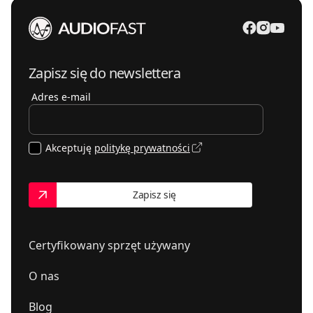
Zapisz się do newslettera
Adres e-mail
Akceptuję
politykę prywatności
Zapisz się
Certyfikowany sprzęt używany
O nas
Blog