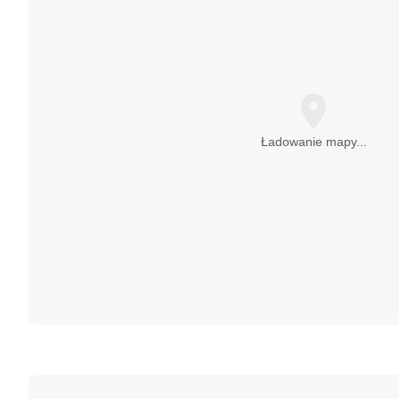
Ładowanie mapy...