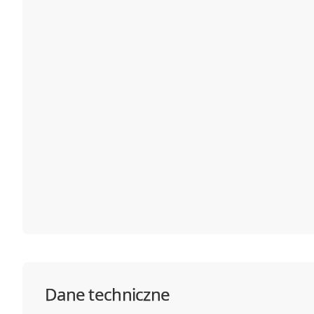
Dane techniczne