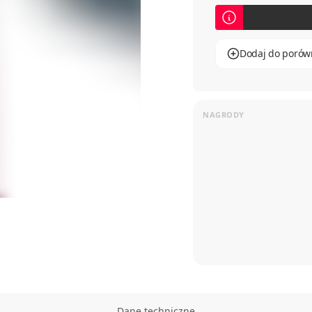
Dodaj do porów
Dane techniczne