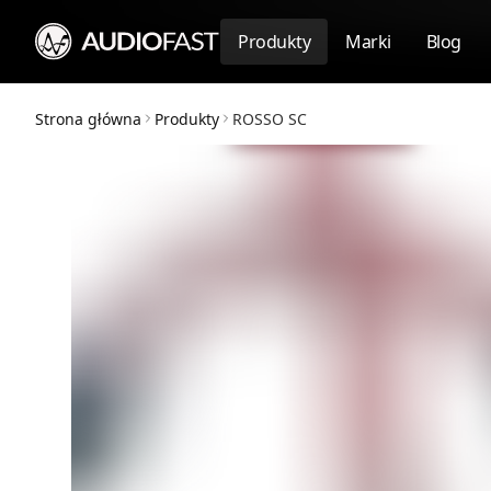
Produkty
Marki
Blog
Strona główna
Produkty
ROSSO SC