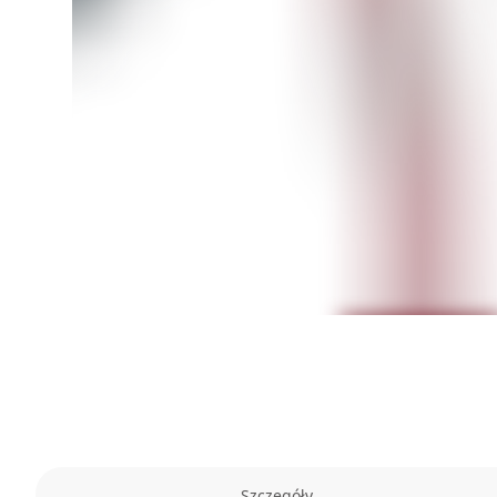
Szczegóły