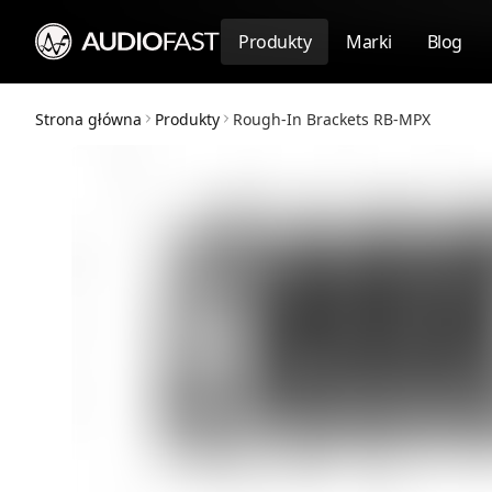
Produkty
Marki
Blog
Strona główna
Produkty
Rough-In Brackets RB-MPX