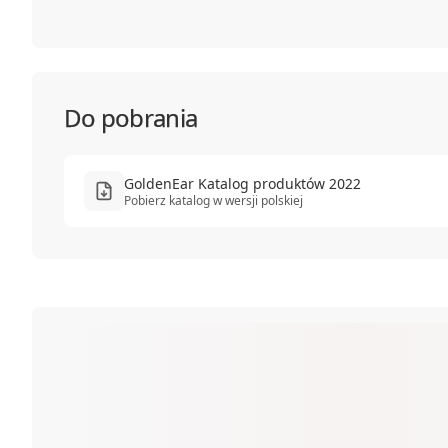
Do pobrania
GoldenEar Katalog produktów 2022
Pobierz katalog w wersji polskiej