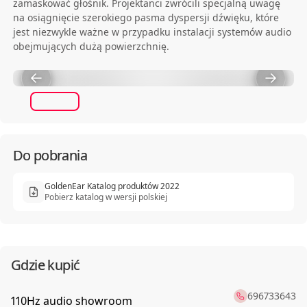
zamaskować głośnik. Projektanci zwrócili specjalną uwagę
na osiągnięcie szerokiego pasma dyspersji dźwięku, które
jest niezwykle ważne w przypadku instalacji systemów audio
obejmujących dużą powierzchnię.
Do pobrania
GoldenEar Katalog produktów 2022
Pobierz katalog w wersji polskiej
Gdzie kupić
696733643
110Hz audio showroom