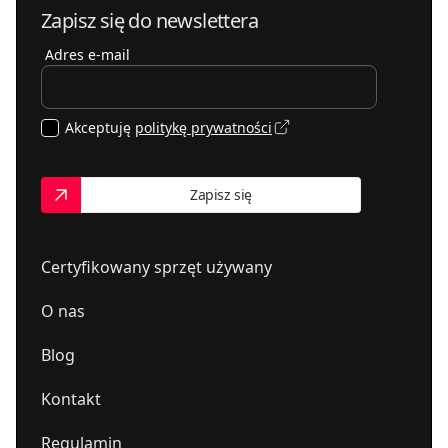
Zapisz się do newslettera
Adres e-mail
Akceptuję
politykę prywatności
Zapisz się
Certyfikowany sprzęt używany
O nas
Blog
Kontakt
Regulamin