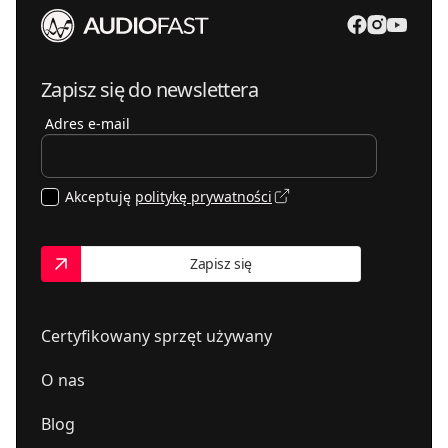
Zapisz się do newslettera
Adres e-mail
Akceptuję
politykę prywatności
Zapisz się
Certyfikowany sprzęt używany
O nas
Blog