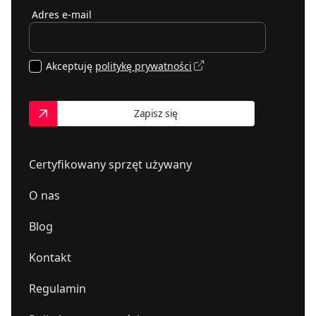
Adres e-mail
Akceptuję
politykę prywatności
Zapisz się
Certyfikowany sprzęt używany
O nas
Blog
Kontakt
Regulamin