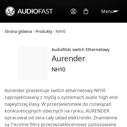
Menu
Strona główna
Produkty
NH10
Audiofilski switch Ethernetowy
Aurender
NH10
Aurender prezentuje switch ethernetowy NH10
zaprojektowany z myślą o systemach audio high end
najwyższej klasy. W przeciwieństwie do rozwiązań
konkurencyjnych obecnych na rynku, AURENDER
opracował od zera cały układ elektroniki. Znamienne
są 7-krotne filtry przeciwzakłóceniowe zastosowane