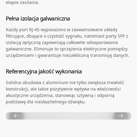
etapie zasilania.
Pełna izolacja galwaniczna
Każdy port RJ-45 wyposażono w zaawansowane układy
filtrujące, dbające o czystość sygnału, natomiast porty SFP z
izolacją optyczną zapewniają całkowite odseparowanie
galwaniczne. Eliminuje to sprzężenia elektryczne pomiędzy
urządzeniami i gwarantuje niezakłóconą transmisję danych.
Referencyjna jakość wykonania
Solidna obudowa z aluminium nie tylko zwiększa trwałość
konstrukcji, ale także pozytywnie wpływa na właściwości
akustyczne urządzenia, stanowiąc sztywną i odporną
podstawę dla nieskazitelnego dźwięku.