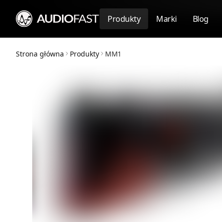
Produkty
Marki
Blog
Strona główna
Produkty
MM1