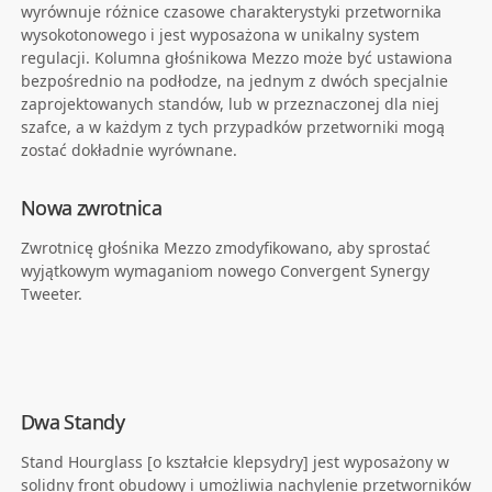
wyrównuje różnice czasowe charakterystyki przetwornika
wysokotonowego i jest wyposażona w unikalny system
regulacji. Kolumna głośnikowa Mezzo może być ustawiona
bezpośrednio na podłodze, na jednym z dwóch specjalnie
zaprojektowanych standów, lub w przeznaczonej dla niej
szafce, a w każdym z tych przypadków przetworniki mogą
zostać dokładnie wyrównane.
Nowa zwrotnica
Zwrotnicę głośnika Mezzo zmodyfikowano, aby sprostać
wyjątkowym wymaganiom nowego Convergent Synergy
Tweeter.
Dwa Standy
Stand Hourglass [o kształcie klepsydry] jest wyposażony w
solidny front obudowy i umożliwia nachylenie przetworników