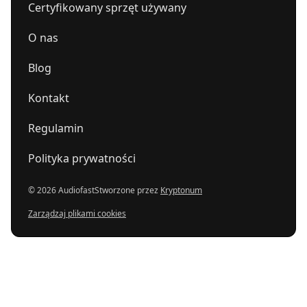
Certyfikowany sprzęt używany
O nas
Blog
Kontakt
Regulamin
Polityka prywatności
© 2026 Audiofast
Stworzone przez
Kryptonum
Zarządzaj plikami cookies