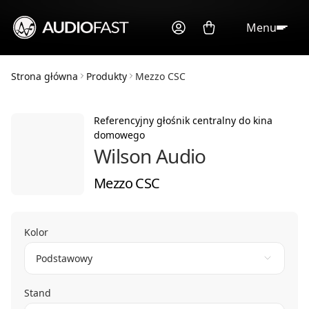
Menu
Strona główna
Produkty
Mezzo CSC
Referencyjny głośnik centralny do kina
domowego
Wilson Audio
Mezzo CSC
Kolor
Podstawowy
Stand