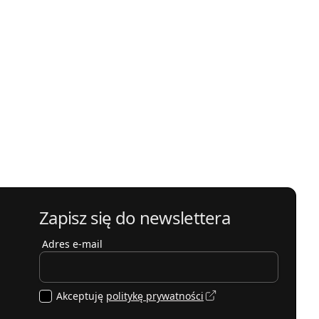
Zapisz się do newslettera
Adres e-mail
Akceptuję
politykę prywatności