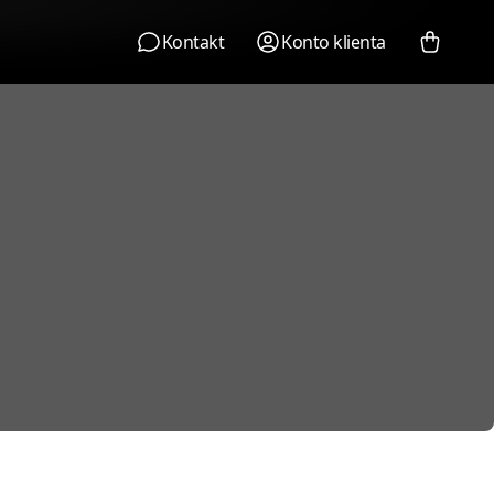
Kontakt
Konto klienta