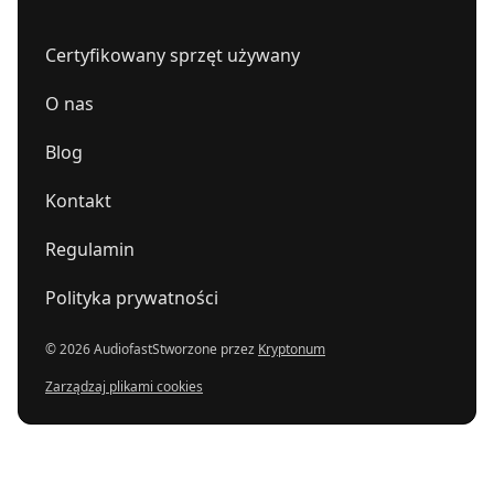
Certyfikowany sprzęt używany
O nas
Blog
Kontakt
Regulamin
Polityka prywatności
© 2026 Audiofast
Stworzone przez
Kryptonum
Zarządzaj plikami cookies