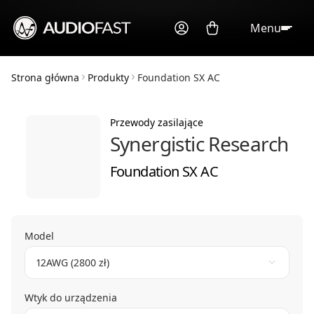
Menu
Strona główna
Produkty
Foundation SX AC
Przewody zasilające
Synergistic Research
Foundation SX AC
Model
12AWG (2800 zł)
Wtyk do urządzenia