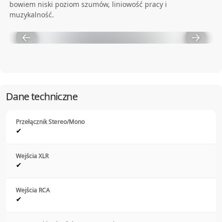
bowiem niski poziom szumów, liniowość pracy i
muzykalność.
Dane techniczne
Przełącznik Stereo/Mono
✔
Wejścia XLR
✔
Wejścia RCA
✔