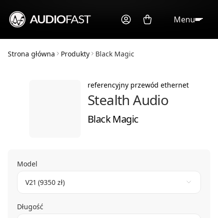
Menu
Strona główna
Produkty
Black Magic
referencyjny przewód ethernet
Stealth Audio
Black Magic
Model
V21 (9350 zł)
Długość