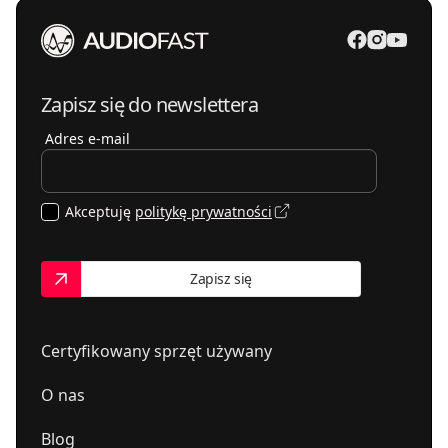
Zapisz się do newslettera
Adres e-mail
Akceptuję
politykę prywatności
Zapisz się
Certyfikowany sprzęt używany
O nas
Blog