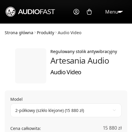
Menu
Strona główna
Produkty
Audio Video
Regulowany stolik antywibracyjny
Artesania Audio
Audio Video
Model
2-półkowy (szkło klejone) (15 880 zł)
15 880 zł
Cena całkowita: