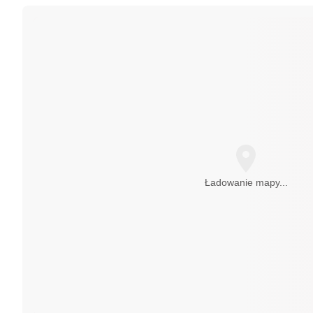
Ładowanie mapy...