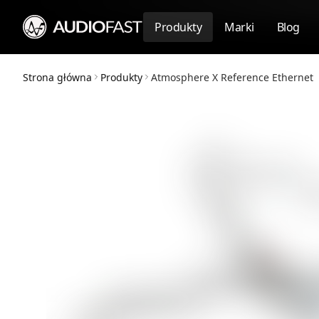
Produkty
Marki
Blog
Strona główna
Produkty
Atmosphere X Reference Ethernet