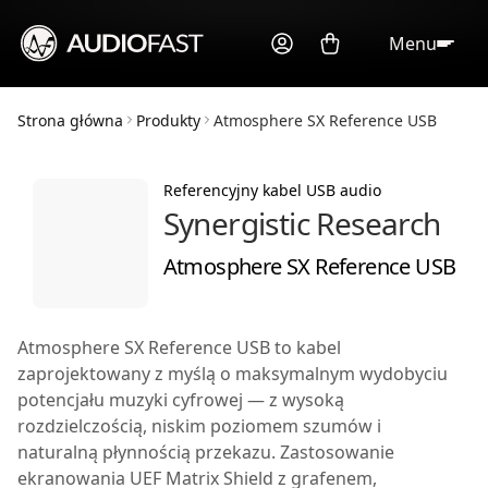
Menu
Strona główna
Produkty
Atmosphere SX Reference USB
Referencyjny kabel USB audio
Synergistic Research
Atmosphere SX Reference USB
Atmosphere SX Reference USB to kabel
zaprojektowany z myślą o maksymalnym wydobyciu
potencjału muzyki cyfrowej — z wysoką
rozdzielczością, niskim poziomem szumów i
naturalną płynnością przekazu. Zastosowanie
ekranowania UEF Matrix Shield z grafenem,