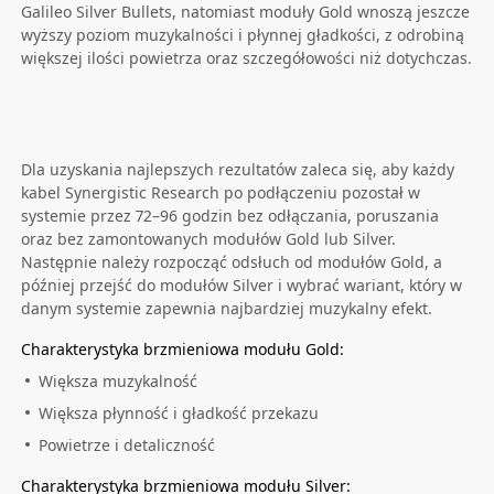
Galileo Silver Bullets, natomiast moduły Gold wnoszą jeszcze
wyższy poziom muzykalności i płynnej gładkości, z odrobiną
większej ilości powietrza oraz szczegółowości niż dotychczas.
Dla uzyskania najlepszych rezultatów zaleca się, aby każdy
kabel Synergistic Research po podłączeniu pozostał w
systemie przez 72–96 godzin bez odłączania, poruszania
oraz bez zamontowanych modułów Gold lub Silver.
Następnie należy rozpocząć odsłuch od modułów Gold, a
później przejść do modułów Silver i wybrać wariant, który w
danym systemie zapewnia najbardziej muzykalny efekt.
Charakterystyka brzmieniowa modułu Gold:
Większa muzykalność
Większa płynność i gładkość przekazu
Powietrze i detaliczność
Charakterystyka brzmieniowa modułu Silver: