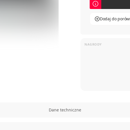
Dodaj do porów
Dane techniczne