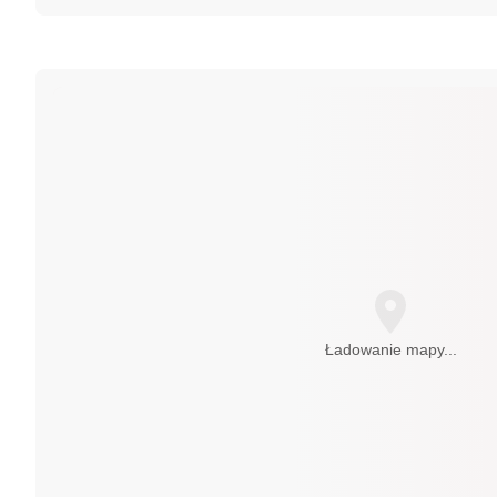
Ładowanie mapy...