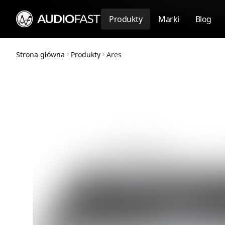
Produkty
Marki
Blog
Strona główna
Produkty
Ares