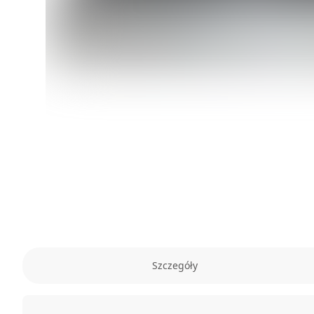
Szczegóły