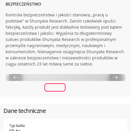
BEZPIECZEŃSTWO
Kontrola bezpieczeństwa i jakości stanowią „pracę u
podstaw” w Shunyata Research. Zanim cokolwiek opuści
fabrykę, każdy produkt jest dokładnie testowany pod kątem
bezpieczeństwa i jakości. Wyjaśnia to długoterminowy
sukces produktów Shunyata Research w profesjonalnym
przemyśle nagraniowym, medycznym, naukowym i
konsumenckim. Nienaganne osiągnięcia Shunyata Research
w zakresie bezpieczeństwa i niezawodności produktów w
ciągu ostatnich 23 lat mówią same za siebie.
Dane techniczne
Typ kabla
SR-6a