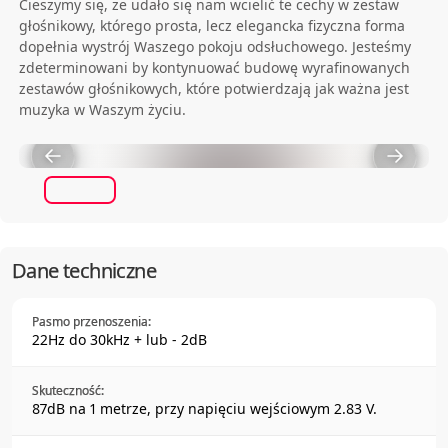
Cieszymy się, ze udało się nam wcielić te cechy w zestaw
głośnikowy, którego prosta, lecz elegancka fizyczna forma
dopełnia wystrój Waszego pokoju odsłuchowego. Jesteśmy
zdeterminowani by kontynuować budowę wyrafinowanych
zestawów głośnikowych, które potwierdzają jak ważna jest
muzyka w Waszym życiu.
Dane techniczne
Pasmo przenoszenia:
22Hz do 30kHz + lub - 2dB
Skuteczność:
87dB na 1 metrze, przy napięciu wejściowym 2.83 V.